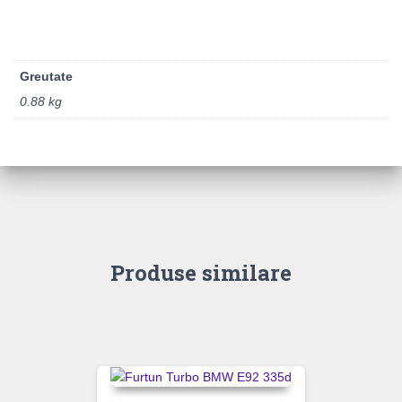
Greutate
0.88 kg
Produse similare