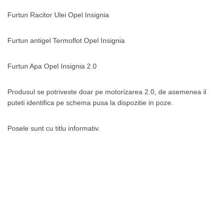
Furtun Racitor Ulei Opel Insignia
Furtun antigel Termoflot Opel Insignia
Furtun Apa Opel Insignia 2.0
Produsul se potriveste doar pe motorizarea 2.0, de asemenea il
puteti identifica pe schema pusa la dispozitie in poze.
Posele sunt cu titlu informativ.