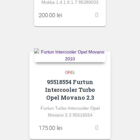
Mokka 1.4 1.6 1.7 95380033
200.00
lei
OPEL
95518554 Furtun
Intercooler Turbo
Opel Movano 2.3
Furtun Turbo Intercooler Opel
Movano 2.3 95518554
175.00
lei