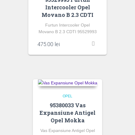
Intercooler Opel
Movano B 2.3 CDTI
Furtun Intercooler Opel
Movano B 2.3 CDTI 95529993
475.00
lei
OPEL
95380033 Vas
Expansiune Antigel
Opel Mokka
Vas Expansiune Antigel Opel