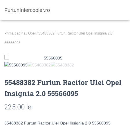
FurtunIntercooler.ro
Prima pagină
/
Opel
/ 55488382 Furtun Racitor Ulei Opel Insignia 2.0
55566095
55488382 Furtun Racitor Ulei Opel
Insignia 2.0 55566095
225.00
lei
55488382 Furtun Racitor Ulei Opel Insignia 2.0 55566095