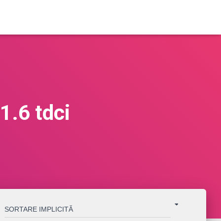
1.6 tdci