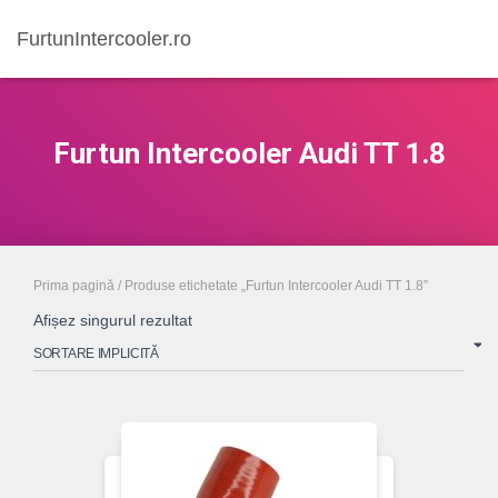
FurtunIntercooler.ro
Furtun Intercooler Audi TT 1.8
Prima pagină
/ Produse etichetate „Furtun Intercooler Audi TT 1.8”
Afișez singurul rezultat