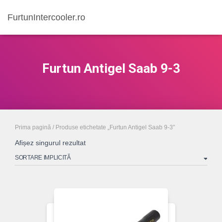
FurtunIntercooler.ro
Furtun Antigel Saab 9-3
Prima pagină
/ Produse etichetate „Furtun Antigel Saab 9-3”
Afișez singurul rezultat