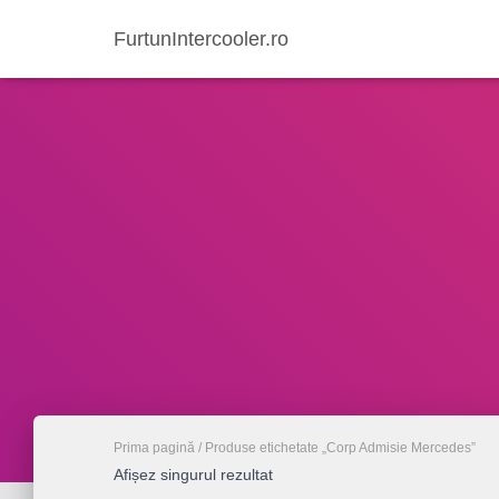
FurtunIntercooler.ro
Prima pagină
/ Produse etichetate „Corp Admisie Mercedes”
Afișez singurul rezultat