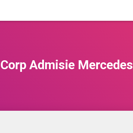
Corp Admisie Mercedes