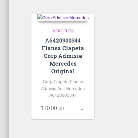
MERCEDES
A6420900344
Flansa Clapeta
Corp Admisie
Mercedes
Original
Corp Clapeta Flansa
Admisie Aer Mercedes
A6420900344
170.00
lei