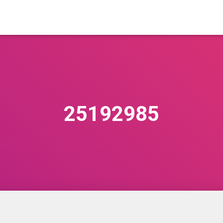
25192985