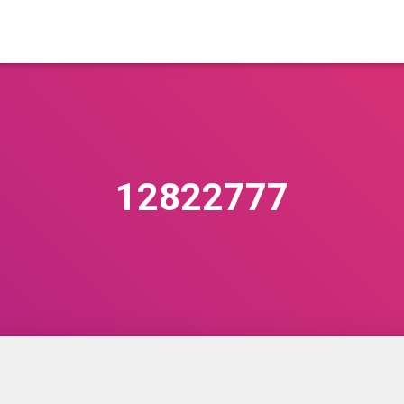
12822777