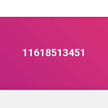
11618513451